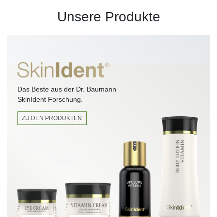
Unsere Produkte
Das Beste aus der Dr. Baumann
SkinIdent Forschung.
ZU DEN PRODUKTEN