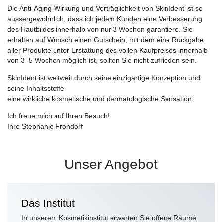
Die Anti-Aging-Wirkung und Verträglichkeit von SkinIdent ist so
aussergewöhnlich, dass ich jedem Kunden eine Verbesserung
des Hautbildes innerhalb von nur 3 Wochen garantiere. Sie
erhalten auf Wunsch einen Gutschein, mit dem eine Rückgabe
aller Produkte unter Erstattung des vollen Kaufpreises innerhalb
von 3–5 Wochen möglich ist, sollten Sie nicht zufrieden sein.
SkinIdent ist weltweit durch seine einzigartige Konzeption und
seine Inhaltsstoffe
eine wirkliche kosmetische und dermatologische Sensation.
Ich freue mich auf Ihren Besuch!
Ihre Stephanie Frondorf
Unser Angebot
Das Institut
In unserem Kosmetikinstitut erwarten Sie offene Räume