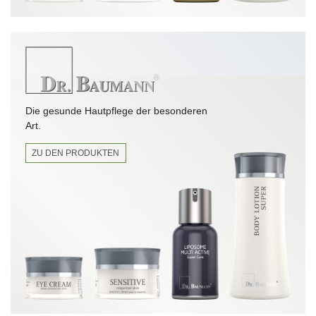
Die gesunde Hautpflege der besonderen
Art.
ZU DEN PRODUKTEN