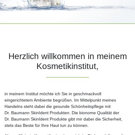
Herzlich willkommen in meinem
Kosmetikinstitut,
in meinem Institut möchte ich Sie in geschmackvoll
eingerichtetem Ambiente begrüßen. Im Mittelpunkt meines
Handelns steht dabei die gesunde Schönheitspflege mit
Dr. Baumann SkinIdent Produkten. Die bionome Qualität der
Dr. Baumann SkinIdent Produkte gibt mir dabei die Sicherheit,
stets das Beste für Ihre Haut tun zu können.