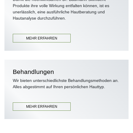
Produkte ihre volle Wirkung entfalten können, ist es
unerlässlich, eine ausführliche Hautberatung und
Hautanalyse durchzuführen.
MEHR ERFAHREN
Behandlungen
Wir bieten unterschiedlichste Behandlungsmethoden an.
Alles abgestimmt auf Ihren persönlichen Hauttyp.
MEHR ERFAHREN