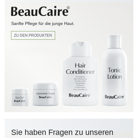
Sanfte Pflege für die junge Haut.
ZU DEN PRODUKTEN
Sie haben Fragen zu unseren