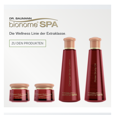
Die Wellness Linie der Extraklasse.
ZU DEN PRODUKTEN