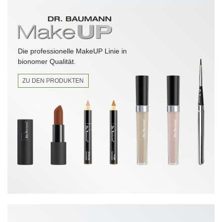
Die professionelle MakeUP Linie in
bionomer Qualität.
ZU DEN PRODUKTEN