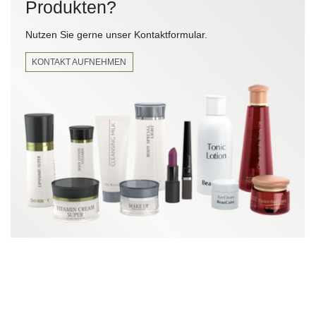
Produkten?
Nutzen Sie gerne unser Kontaktformular.
KONTAKT AUFNEHMEN